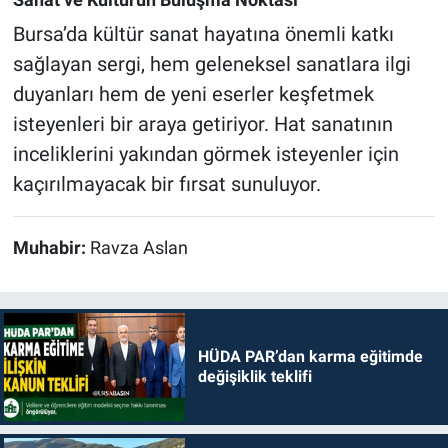
Bursa’da kültür sanat hayatına önemli katkı
sağlayan sergi, hem geleneksel sanatlara ilgi
duyanları hem de yeni eserler keşfetmek
isteyenleri bir araya getiriyor. Hat sanatının
inceliklerini yakından görmek isteyenler için
kaçırılmayacak bir fırsat sunuluyor.
Muhabir:
Ravza Aslan
HÜDA PAR’dan karma eğitimde
değişiklik teklifi