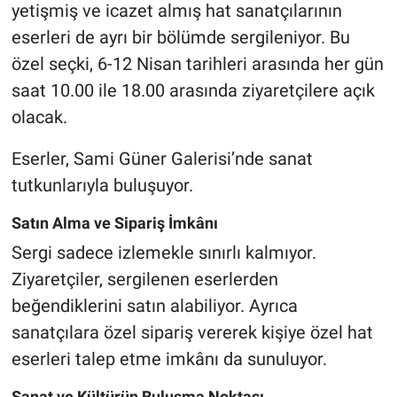
yetişmiş ve icazet almış hat sanatçılarının
eserleri de ayrı bir bölümde sergileniyor. Bu
özel seçki, 6-12 Nisan tarihleri arasında her gün
saat 10.00 ile 18.00 arasında ziyaretçilere açık
olacak.
Eserler, Sami Güner Galerisi’nde sanat
tutkunlarıyla buluşuyor.
Satın Alma ve Sipariş İmkânı
Sergi sadece izlemekle sınırlı kalmıyor.
Ziyaretçiler, sergilenen eserlerden
beğendiklerini satın alabiliyor. Ayrıca
sanatçılara özel sipariş vererek kişiye özel hat
eserleri talep etme imkânı da sunuluyor.
Sanat ve Kültürün Buluşma Noktası