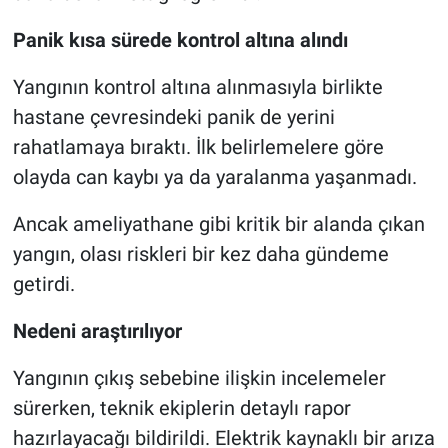
Panik kısa sürede kontrol altına alındı
Yangının kontrol altına alınmasıyla birlikte
hastane çevresindeki panik de yerini
rahatlamaya bıraktı. İlk belirlemelere göre
olayda can kaybı ya da yaralanma yaşanmadı.
Ancak ameliyathane gibi kritik bir alanda çıkan
yangın, olası riskleri bir kez daha gündeme
getirdi.
Nedeni araştırılıyor
Yangının çıkış sebebine ilişkin incelemeler
sürerken, teknik ekiplerin detaylı rapor
hazırlayacağı bildirildi. Elektrik kaynaklı bir arıza