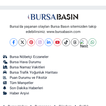
Bursa'da yaşanan olayları Bursa Basın sitemizden takip
edebilirsiniz. www.bursabasin.com
Bursa Nöbetçi Eczaneler
Bursa Hava Durumu
Bursa Namaz Vakitleri
Bursa Trafik Yoğunluk Haritası
Puan Durumu ve Fikstür
Tüm Manşetler
Son Dakika Haberleri
Haber Arşivi