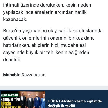
ihtimali üzerinde durulurken, kesin neden
yapılacak incelemelerin ardından netlik
kazanacak.
Bursa’da yaşanan bu olay, sağlık kuruluşlarında
güvenlik önlemlerinin önemini bir kez daha
hatırlatırken, ekiplerin hızlı müdahalesi
sayesinde büyük bir tehlikenin eşiğinden
dönüldü.
Muhabir:
Ravza Aslan
HÜDA PAR’dan karma eğitimde
değişiklik teklifi