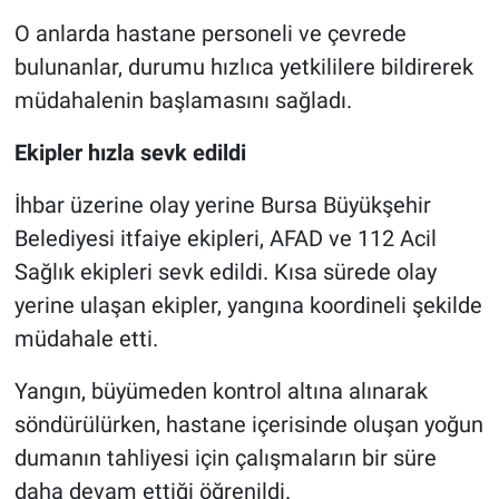
O anlarda hastane personeli ve çevrede
bulunanlar, durumu hızlıca yetkililere bildirerek
müdahalenin başlamasını sağladı.
Ekipler hızla sevk edildi
İhbar üzerine olay yerine Bursa Büyükşehir
Belediyesi itfaiye ekipleri, AFAD ve 112 Acil
Sağlık ekipleri sevk edildi. Kısa sürede olay
yerine ulaşan ekipler, yangına koordineli şekilde
müdahale etti.
Yangın, büyümeden kontrol altına alınarak
söndürülürken, hastane içerisinde oluşan yoğun
dumanın tahliyesi için çalışmaların bir süre
daha devam ettiği öğrenildi.