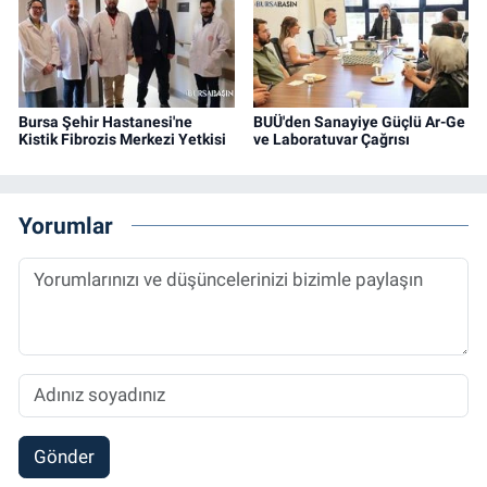
Bursa Şehir Hastanesi'ne
BUÜ'den Sanayiye Güçlü Ar-Ge
Kistik Fibrozis Merkezi Yetkisi
ve Laboratuvar Çağrısı
Yorumlar
Gönder