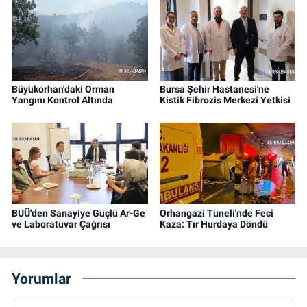
Büyükorhan'daki Orman
Bursa Şehir Hastanesi'ne
Yangını Kontrol Altında
Kistik Fibrozis Merkezi Yetkisi
BUÜ'den Sanayiye Güçlü Ar-Ge
Orhangazi Tüneli'nde Feci
ve Laboratuvar Çağrısı
Kaza: Tır Hurdaya Döndü
Yorumlar