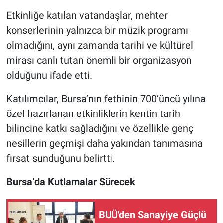
Etkinliğe katılan vatandaşlar, mehter
konserlerinin yalnızca bir müzik programı
olmadığını, aynı zamanda tarihi ve kültürel
mirası canlı tutan önemli bir organizasyon
olduğunu ifade etti.
Katılımcılar, Bursa’nın fethinin 700’üncü yılına
özel hazırlanan etkinliklerin kentin tarih
bilincine katkı sağladığını ve özellikle genç
nesillerin geçmişi daha yakından tanımasına
fırsat sunduğunu belirtti.
Bursa’da Kutlamalar Sürecek
BUÜ'den Sanayiye Güçlü