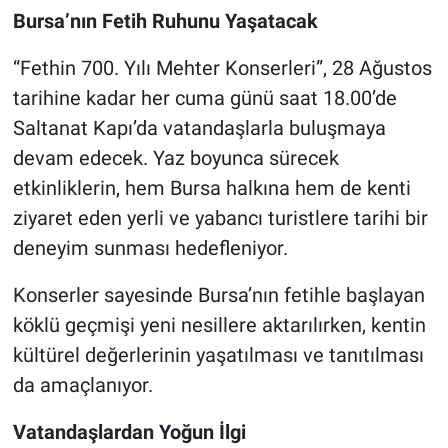
Bursa’nın Fetih Ruhunu Yaşatacak
“Fethin 700. Yılı Mehter Konserleri”, 28 Ağustos
tarihine kadar her cuma günü saat 18.00’de
Saltanat Kapı’da vatandaşlarla buluşmaya
devam edecek. Yaz boyunca sürecek
etkinliklerin, hem Bursa halkına hem de kenti
ziyaret eden yerli ve yabancı turistlere tarihi bir
deneyim sunması hedefleniyor.
Konserler sayesinde Bursa’nın fetihle başlayan
köklü geçmişi yeni nesillere aktarılırken, kentin
kültürel değerlerinin yaşatılması ve tanıtılması
da amaçlanıyor.
Vatandaşlardan Yoğun İlgi