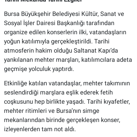
Bursa Büyükşehir Belediyesi Kültür, Sanat ve
Sosyal İşler Dairesi Başkanlığı tarafından
organize edilen konserlerin ilki, vatandaşların
yoğun katılımıyla gerçekleştirildi. Tarihi
atmosferin hakim olduğu Saltanat Kapı’da
yankılanan mehter marşları, katılımcılara adeta
geçmişe yolculuk yaptırdı.
Etkinliğe katılan vatandaşlar, mehter takımının
seslendirdiği marşlara eşlik ederek fetih
coşkusunu hep birlikte yaşadı. Tarihi kıyafetler,
mehter ritimleri ve Bursa’nın simge
mekanlarından birinde gerçekleşen konser,
izleyenlerden tam not aldı.