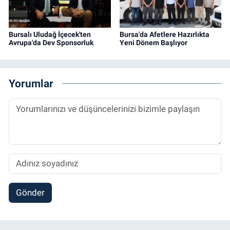
Bursalı Uludağ İçecek'ten
Bursa'da Afetlere Hazırlıkta
Avrupa'da Dev Sponsorluk
Yeni Dönem Başlıyor
Yorumlar
Gönder