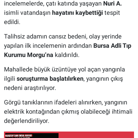
incelemelerde, çatı katında yaşayan
Nuri A.
isimli vatandaşın
hayatını kaybettiği
tespit
edildi.
Talihsiz adamın cansız bedeni, olay yerinde
yapılan ilk incelemenin ardından
Bursa Adli Tıp
Kurumu Morgu’na
kaldırıldı.
Mahallede büyük üzüntüye yol açan yangınla
ilgili
soruşturma başlatılırken
, yangının çıkış
nedeni araştırılıyor.
Görgü tanıklarının ifadeleri alınırken, yangının
elektrik kontağından çıkmış olabileceği ihtimali
değerlendiriliyor.