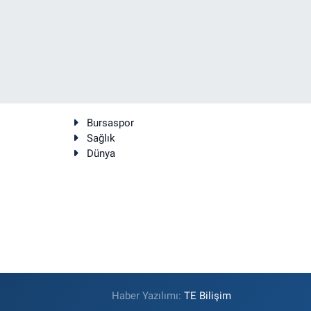
Bursaspor
Sağlık
Dünya
Haber Yazılımı:
TE Bilişim