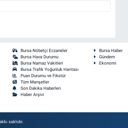
Bursa Nöbetçi Eczaneler
Bursa Haber
Bursa Hava Durumu
Gündem
Bursa Namaz Vakitleri
Ekonomi
Bursa Trafik Yoğunluk Haritası
Puan Durumu ve Fikstür
Tüm Manşetler
Son Dakika Haberleri
Haber Arşivi
kkı saklıdır.