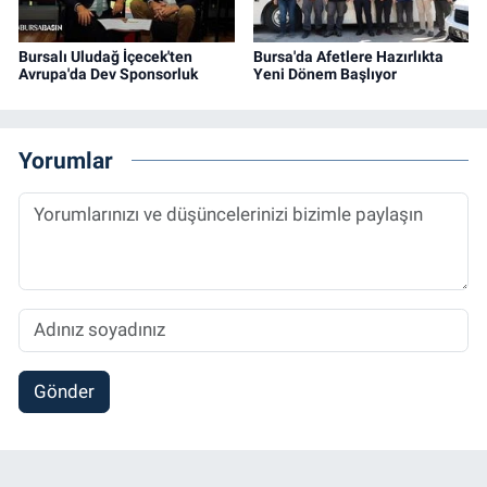
Bursalı Uludağ İçecek'ten
Bursa'da Afetlere Hazırlıkta
Avrupa'da Dev Sponsorluk
Yeni Dönem Başlıyor
Yorumlar
Gönder