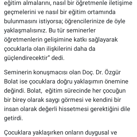
eğitim almalarını, nasıl bir öğretmenle iletişime
geçmelerini ve nasıl bir eğitim ortamında
bulunmasını istiyorsa; öğrencilerinize de öyle
yaklaşmalısınız. Bu tür seminerler
öğretmenlerin gelişimine katkı sağlayarak
çocuklarla olan ilişkilerini daha da
güçlendirecektir” dedi.
Seminerin konuşmacısı olan Doç. Dr. Özgür
Bolat ise çocuklara doğru yaklaşımın önemine
değindi. Bolat, eğitim sürecinde her çocuğun
bir birey olarak saygı görmesi ve kendini bir
insan olarak değerli hissetmesi gerektiğini dile
getirdi.
Çocuklara yaklaşırken onların duygusal ve