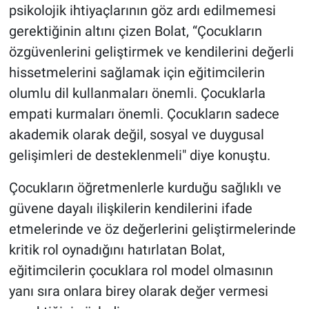
psikolojik ihtiyaçlarının göz ardı edilmemesi
gerektiğinin altını çizen Bolat, “Çocukların
özgüvenlerini geliştirmek ve kendilerini değerli
hissetmelerini sağlamak için eğitimcilerin
olumlu dil kullanmaları önemli. Çocuklarla
empati kurmaları önemli. Çocukların sadece
akademik olarak değil, sosyal ve duygusal
gelişimleri de desteklenmeli" diye konuştu.
Çocukların öğretmenlerle kurduğu sağlıklı ve
güvene dayalı ilişkilerin kendilerini ifade
etmelerinde ve öz değerlerini geliştirmelerinde
kritik rol oynadığını hatırlatan Bolat,
eğitimcilerin çocuklara rol model olmasının
yanı sıra onlara birey olarak değer vermesi