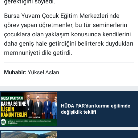
gerektiğini söyledi.
Bursa Yuvam Çocuk Eğitim Merkezleri'nde
görev yapan öğretmenler, bu tür seminerlerin
çocuklara olan yaklaşım konusunda kendilerini
daha geniş hale getirdiğini belirterek duydukları
memnuniyeti dile getirdi.
Muhabir:
Yüksel Aslan
HÜDA PAR’dan karma eğitimde
değişiklik teklifi