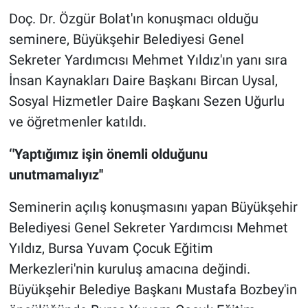
Doç. Dr. Özgür Bolat'ın konuşmacı olduğu
seminere, Büyükşehir Belediyesi Genel
Sekreter Yardımcısı Mehmet Yıldız'ın yanı sıra
İnsan Kaynakları Daire Başkanı Bircan Uysal,
Sosyal Hizmetler Daire Başkanı Sezen Uğurlu
ve öğretmenler katıldı.
‘'Yaptığımız işin önemli olduğunu
unutmamalıyız''
Seminerin açılış konuşmasını yapan Büyükşehir
Belediyesi Genel Sekreter Yardımcısı Mehmet
Yıldız, Bursa Yuvam Çocuk Eğitim
Merkezleri'nin kuruluş amacına değindi.
Büyükşehir Belediye Başkanı Mustafa Bozbey'in