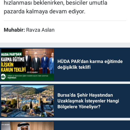
hızlanması beklenirken, besiciler umutla
pazarda kalmaya devam ediyor.
Muhabir:
Ravza Aslan
HÜDA PAR’dan karma eğitimde
değişiklik teklifi
Bursa’da Şehir Hayatından
Uzaklaşmak İsteyenler Hangi
Bölgelere Yöneliyor?