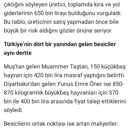
çıktığını söyleyen üretici, toplamda kira ve yol
giderlerinin 650 bin lirayı bulduğunu vurguladı.
Bu tablo, üreticinin satış yapmadan önce bile
büyük bir risk aldığını gözler önüne seriyor.
Türkiye’nin dört bir yanından gelen besiciler
aynı dertte
Muş’tan gelen Muammer Taştan, 150 küçükbaş
hayvan için 420 bin lira masraf yaptığını belirtti.
Diyarbakır’dan gelen Yunus Emre Öner ise 850-
870 kilogramlık büyükbaş hayvanları için 370
bin ile 400 bin lira arasında fiyat talep ettiklerini
söyledi.
Besicilerin ortak noktası ise artan maliyetler.