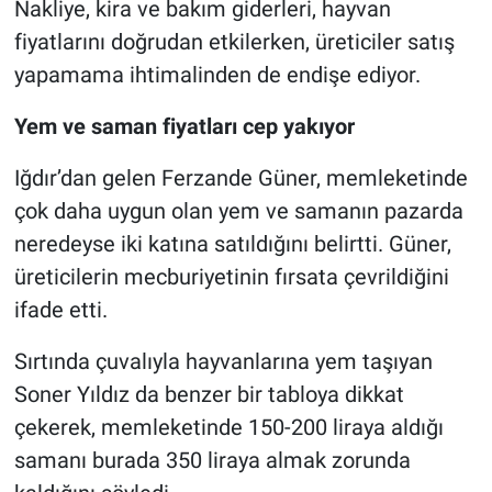
Nakliye, kira ve bakım giderleri, hayvan
fiyatlarını doğrudan etkilerken, üreticiler satış
yapamama ihtimalinden de endişe ediyor.
Yem ve saman fiyatları cep yakıyor
Iğdır’dan gelen Ferzande Güner, memleketinde
çok daha uygun olan yem ve samanın pazarda
neredeyse iki katına satıldığını belirtti. Güner,
üreticilerin mecburiyetinin fırsata çevrildiğini
ifade etti.
Sırtında çuvalıyla hayvanlarına yem taşıyan
Soner Yıldız da benzer bir tabloya dikkat
çekerek, memleketinde 150-200 liraya aldığı
samanı burada 350 liraya almak zorunda