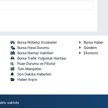
Bursa Nöbetçi Eczaneler
Bursa Haber
Bursa Hava Durumu
Gündem
Bursa Namaz Vakitleri
Ekonomi
Bursa Trafik Yoğunluk Haritası
Puan Durumu ve Fikstür
Tüm Manşetler
Son Dakika Haberleri
Haber Arşivi
kkı saklıdır.