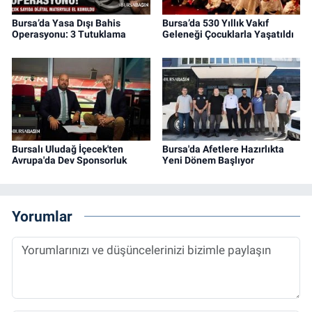
Bursa’da Yasa Dışı Bahis
Bursa’da 530 Yıllık Vakıf
Operasyonu: 3 Tutuklama
Geleneği Çocuklarla Yaşatıldı
Bursalı Uludağ İçecek'ten
Bursa'da Afetlere Hazırlıkta
Avrupa'da Dev Sponsorluk
Yeni Dönem Başlıyor
Yorumlar