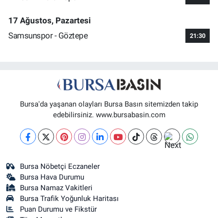
17 Ağustos, Pazartesi
Samsunspor - Göztepe
21:30
Bursa'da yaşanan olayları Bursa Basın sitemizden takip
edebilirsiniz. www.bursabasin.com
Bursa Nöbetçi Eczaneler
Bursa Hava Durumu
Bursa Namaz Vakitleri
Bursa Trafik Yoğunluk Haritası
Puan Durumu ve Fikstür