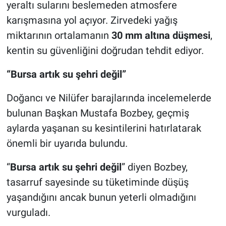
yeraltı sularını beslemeden atmosfere
karışmasına yol açıyor. Zirvedeki yağış
miktarının ortalamanın
30 mm altına düşmesi
,
kentin su güvenliğini doğrudan tehdit ediyor.
“Bursa artık su şehri değil”
Doğancı ve Nilüfer barajlarında incelemelerde
bulunan Başkan Mustafa Bozbey, geçmiş
aylarda yaşanan su kesintilerini hatırlatarak
önemli bir uyarıda bulundu.
“
Bursa artık su şehri değil
” diyen Bozbey,
tasarruf sayesinde su tüketiminde düşüş
yaşandığını ancak bunun yeterli olmadığını
vurguladı.