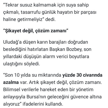
“Tekrar susuz kalmamak için suya sahip
çıkmalı, tasarrufu günlük hayatın bir parçası
haline getirmeliyiz” dedi.
“Şikayet değil, çözüm zamanı”
Uludağ’a düşen karın barajları doğrudan
beslediğini hatırlatan Başkan Bozbey, son
yıllardaki düşüşün alarm verici boyutlara
ulaştığını söyledi.
“Son 10 yılda su miktarında
yüzde 30 civarında
azalma
var. Artık şikayet değil, çözüm zamanı.
Bilimsel verilerle hareket eden bir yönetim
anlayışıyla Bursa’nın geleceğini güvence altına
alıyoruz” ifadelerini kullandı.