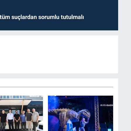
l tüm suçlardan sorumlu tutulmalı