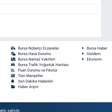
Bursa Nöbetçi Eczaneler
Bursa Haber
Bursa Hava Durumu
Gündem
Bursa Namaz Vakitleri
Ekonomi
Bursa Trafik Yoğunluk Haritası
Puan Durumu ve Fikstür
Tüm Manşetler
Son Dakika Haberleri
Haber Arşivi
kkı saklıdır.