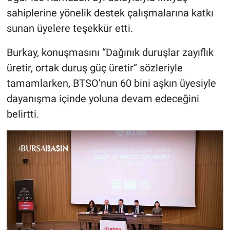
sahiplerine yönelik destek çalışmalarına katkı
sunan üyelere teşekkür etti.
Burkay, konuşmasını “Dağınık duruşlar zayıflık
üretir, ortak duruş güç üretir” sözleriyle
tamamlarken, BTSO’nun 60 bini aşkın üyesiyle
dayanışma içinde yoluna devam edeceğini
belirtti.