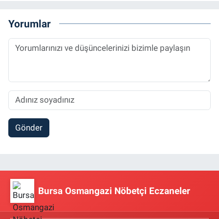
Yorumlar
Gönder
Bursa Osmangazi Nöbetçi Eczaneler