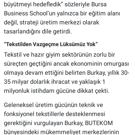
büyütmeyi hedefledik” sözleriyle Bursa
Business School’un yalnızca bir eğitim alanı
değil, strateji üretim merkezi olarak
tasarlandığını dile getirdi.
“Tekstilden Vazgeçme Lüksümüz Yok”
Tekstil ve hazır giyim sektörünün zorlu bir
süreçten geçtiğini ancak ekonominin omurgası
olmaya devam ettiğini belirten Burkay, yıllık 30-
35 milyar dolarlık ihracat ve yaklaşık 1
milyonluk istihdam gücüne dikkat çekti.
Geleneksel üretim gücünün teknik ve
fonksiyonel tekstillerle desteklenmesi
gerektiğini vurgulayan Burkay, BUTEKOM
bünyesindeki mükemmeliyet merkezlerinin