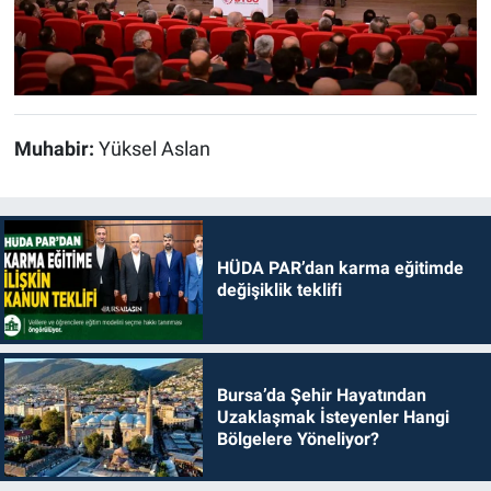
Muhabir:
Yüksel Aslan
HÜDA PAR’dan karma eğitimde
değişiklik teklifi
Bursa’da Şehir Hayatından
Uzaklaşmak İsteyenler Hangi
Bölgelere Yöneliyor?