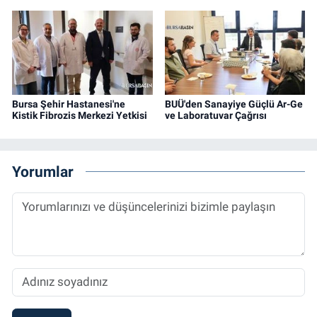
Bursa Şehir Hastanesi'ne
BUÜ'den Sanayiye Güçlü Ar-Ge
Kistik Fibrozis Merkezi Yetkisi
ve Laboratuvar Çağrısı
Yorumlar