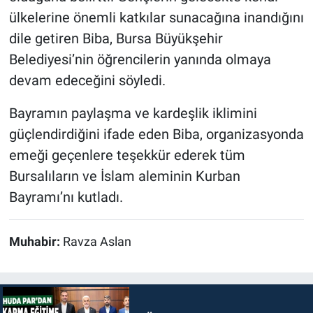
ülkelerine önemli katkılar sunacağına inandığını
dile getiren Biba, Bursa Büyükşehir
Belediyesi’nin öğrencilerin yanında olmaya
devam edeceğini söyledi.
Bayramın paylaşma ve kardeşlik iklimini
güçlendirdiğini ifade eden Biba, organizasyonda
emeği geçenlere teşekkür ederek tüm
Bursalıların ve İslam aleminin Kurban
Bayramı’nı kutladı.
Muhabir:
Ravza Aslan