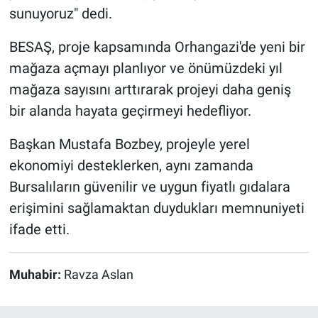
sunuyoruz" dedi.
BESAŞ, proje kapsamında Orhangazi'de yeni bir
mağaza açmayı planlıyor ve önümüzdeki yıl
mağaza sayısını arttırarak projeyi daha geniş
bir alanda hayata geçirmeyi hedefliyor.
Başkan Mustafa Bozbey, projeyle yerel
ekonomiyi desteklerken, aynı zamanda
Bursalıların güvenilir ve uygun fiyatlı gıdalara
erişimini sağlamaktan duydukları memnuniyeti
ifade etti.
Muhabir:
Ravza Aslan