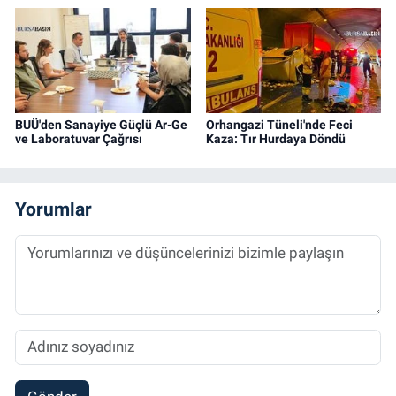
BUÜ'den Sanayiye Güçlü Ar-Ge
Orhangazi Tüneli'nde Feci
ve Laboratuvar Çağrısı
Kaza: Tır Hurdaya Döndü
Yorumlar