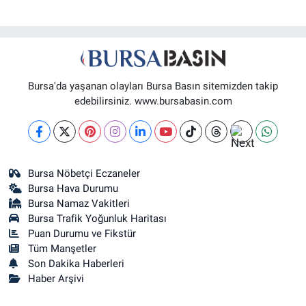
Bursa'da yaşanan olayları Bursa Basın sitemizden takip
edebilirsiniz. www.bursabasin.com
Bursa Nöbetçi Eczaneler
Bursa Hava Durumu
Bursa Namaz Vakitleri
Bursa Trafik Yoğunluk Haritası
Puan Durumu ve Fikstür
Tüm Manşetler
Son Dakika Haberleri
Haber Arşivi