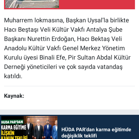
Muharrem lokmasına, Başkan Uysal’la birlikte
Hacı Beştaşı Veli Kültür Vakfı Antalya Şube
Başkanı Nurettin Erdoğan, Hacı Bektaş Veli
Anadolu Kültür Vakfı Genel Merkez Yönetim
Kurulu üyesi Binali Efe, Pir Sultan Abdal Kültür
Derneği yöneticileri ve çok sayıda vatandaş
katıldı.
Kaynak:
HÜDA PAR’dan karma eğitimde
değişiklik teklifi