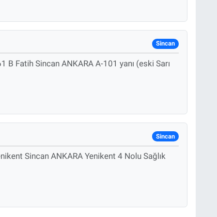
Sincan
1 B Fatih Sincan ANKARA A-101 yanı (eski Sarı
Sincan
nikent Sincan ANKARA Yenikent 4 Nolu Sağlık