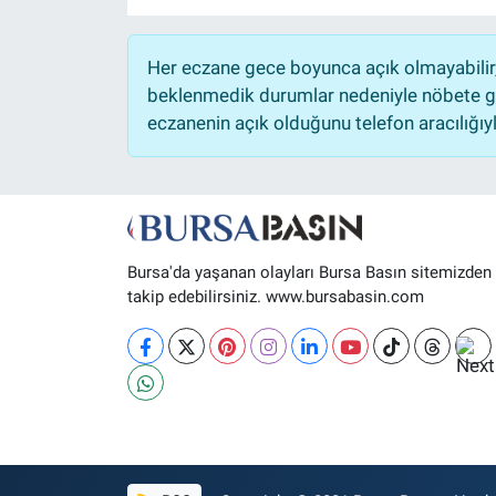
Her eczane gece boyunca açık olmayabilir, 
beklenmedik durumlar nedeniyle nöbete ge
eczanenin açık olduğunu telefon aracılığıyla 
Bursa'da yaşanan olayları Bursa Basın sitemizden
takip edebilirsiniz. www.bursabasin.com