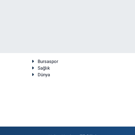
Bursaspor
Sağlık
Dünya