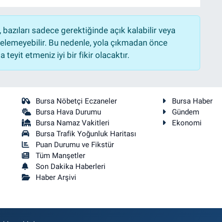
bazıları sadece gerektiğinde açık kalabilir veya
lemeyebilir. Bu nedenle, yola çıkmadan önce
teyit etmeniz iyi bir fikir olacaktır.
Bursa Nöbetçi Eczaneler
Bursa Haber
Bursa Hava Durumu
Gündem
Bursa Namaz Vakitleri
Ekonomi
Bursa Trafik Yoğunluk Haritası
Puan Durumu ve Fikstür
Tüm Manşetler
Son Dakika Haberleri
Haber Arşivi