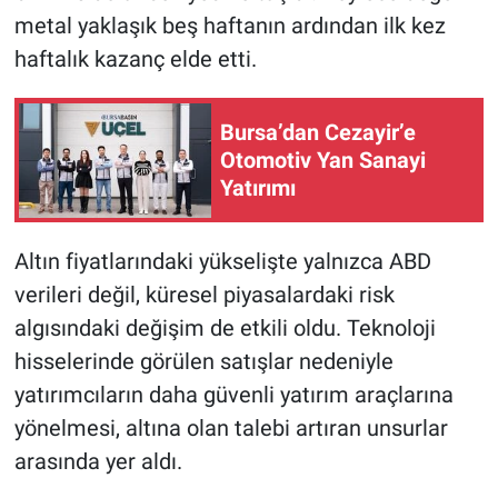
metal yaklaşık beş haftanın ardından ilk kez
haftalık kazanç elde etti.
Bursa’dan Cezayir’e
Otomotiv Yan Sanayi
Yatırımı
Altın fiyatlarındaki yükselişte yalnızca ABD
verileri değil, küresel piyasalardaki risk
algısındaki değişim de etkili oldu. Teknoloji
hisselerinde görülen satışlar nedeniyle
yatırımcıların daha güvenli yatırım araçlarına
yönelmesi, altına olan talebi artıran unsurlar
arasında yer aldı.