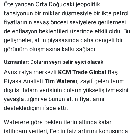
Öte yandan Orta Doğu'daki jeopolitik
tansiyonun bir miktar düşmesiyle birlikte petrol
fiyatlarının savaş öncesi seviyelere gerilemesi
de enflasyon beklentileri üzerinde etkili oldu. Bu
gelişmeler, altın piyasasında daha dengeli bir
görünüm oluşmasına katkı sağladı.
Uzmanlar: Doların seyri belirleyici olacak
Avustralya merkezli
KCM Trade Global
Baş
Piyasa Analisti
Tim Waterer
, zayıf gelen tarım
dışı istihdam verisinin doların yükseliş ivmesini
yavaşlattığını ve bunun altın fiyatlarını
desteklediğini ifade etti.
Waterer'e göre beklentilerin altında kalan
istihdam verileri, Fed'in faiz artırımı konusunda