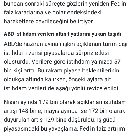
bundan sonraki süreçte gözlerin yeniden Fed'in
faiz kararlarına ve dolar endeksindeki
hareketlere çevrileceğini belirtiyor.
ABD istihdam verileri altın fiyatlarını yukarı taşıdı
ABD'de haziran ayına ilişkin açıklanan tarım dışı
istihdam verisi piyasalarda sürpriz etkisi
oluşturdu. Verilere göre istihdam yalnızca 57
bin kişi arttı. Bu rakam piyasa beklentilerinin
oldukça altında kalırken, önceki aylara ait
istihdam verileri de aşağı yönlü revize edildi.
Nisan ayında 179 bin olarak açıklanan istihdam
artışı 148 bine, mayıs ayında ise 172 bin olarak
duyurulan artış 129 bine düşürüldü. İş gücü
piyasasındaki bu yavaşlama, Fed'in faiz artırımı