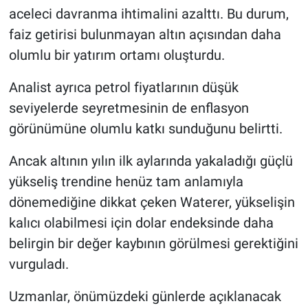
aceleci davranma ihtimalini azalttı. Bu durum,
faiz getirisi bulunmayan altın açısından daha
olumlu bir yatırım ortamı oluşturdu.
Analist ayrıca petrol fiyatlarının düşük
seviyelerde seyretmesinin de enflasyon
görünümüne olumlu katkı sunduğunu belirtti.
Ancak altının yılın ilk aylarında yakaladığı güçlü
yükseliş trendine henüz tam anlamıyla
dönemediğine dikkat çeken Waterer, yükselişin
kalıcı olabilmesi için dolar endeksinde daha
belirgin bir değer kaybının görülmesi gerektiğini
vurguladı.
Uzmanlar, önümüzdeki günlerde açıklanacak