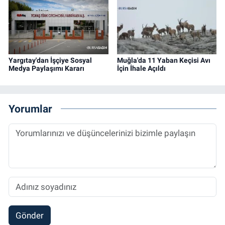
Yargıtay'dan İşçiye Sosyal
Muğla'da 11 Yaban Keçisi Avı
Medya Paylaşımı Kararı
İçin İhale Açıldı
Yorumlar
Gönder