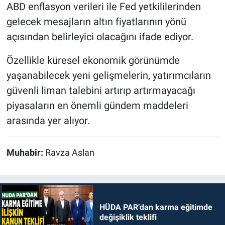
ABD enflasyon verileri ile Fed yetkililerinden
gelecek mesajların altın fiyatlarının yönü
açısından belirleyici olacağını ifade ediyor.
Özellikle küresel ekonomik görünümde
yaşanabilecek yeni gelişmelerin, yatırımcıların
güvenli liman talebini artırıp artırmayacağı
piyasaların en önemli gündem maddeleri
arasında yer alıyor.
Muhabir:
Ravza Aslan
HÜDA PAR’dan karma eğitimde
değişiklik teklifi