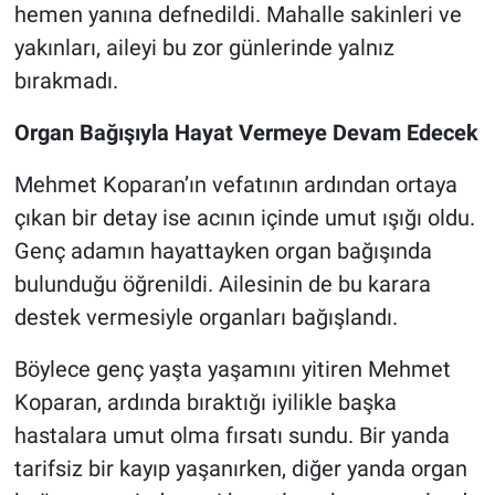
hemen yanına defnedildi. Mahalle sakinleri ve
yakınları, aileyi bu zor günlerinde yalnız
bırakmadı.
Organ Bağışıyla Hayat Vermeye Devam Edecek
Mehmet Koparan’ın vefatının ardından ortaya
çıkan bir detay ise acının içinde umut ışığı oldu.
Genç adamın hayattayken organ bağışında
bulunduğu öğrenildi. Ailesinin de bu karara
destek vermesiyle organları bağışlandı.
Böylece genç yaşta yaşamını yitiren Mehmet
Koparan, ardında bıraktığı iyilikle başka
hastalara umut olma fırsatı sundu. Bir yanda
tarifsiz bir kayıp yaşanırken, diğer yanda organ