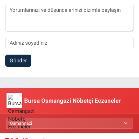
Gönder
Bursa Osmangazi Nöbetçi Eczaneler