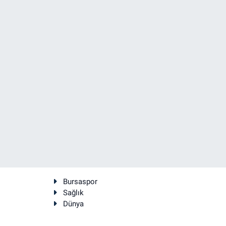
Bursaspor
Sağlık
Dünya