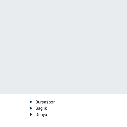
Bursaspor
Sağlık
Dünya